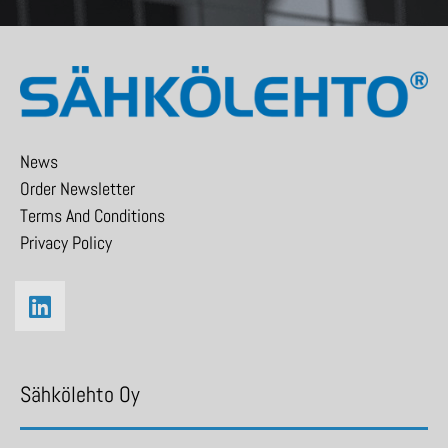
News
Order Newsletter
Terms And Conditions
Privacy Policy
Sähkölehto Oy