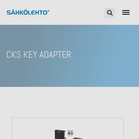
CKS KEY ADAPTER