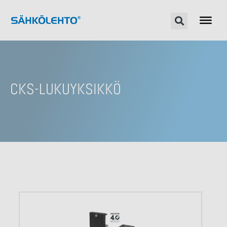
CKS-LUKUYKSIKKÖ