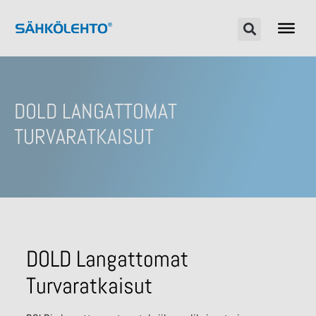
DOLD LANGATTOMAT
TURVARATKAISUT
DOLD Langattomat
Turvaratkaisut