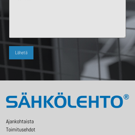
Ajankohtaista
Toimitusehdot