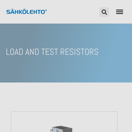
LOAD AND TEST RESISTORS