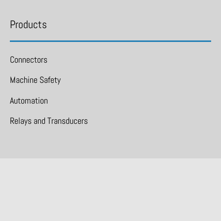
Products
Connectors
Machine Safety
Automation
Relays and Transducers