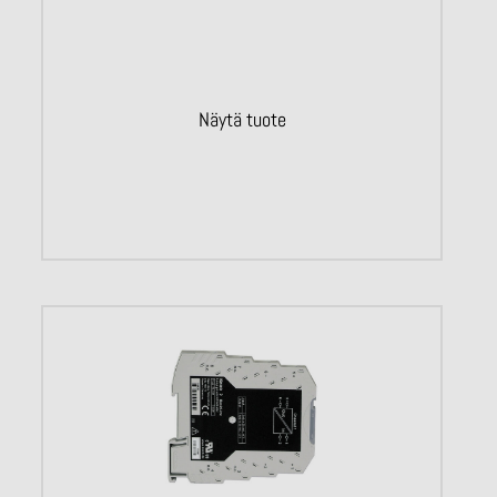
Näytä tuote