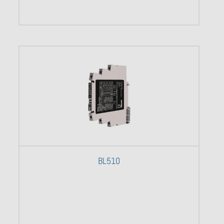
BL510