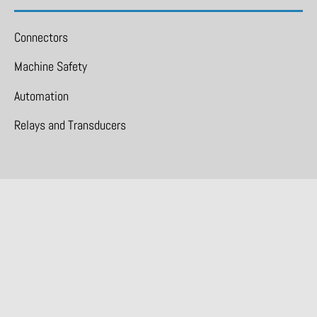
Connectors
Machine Safety
Automation
Relays and Transducers