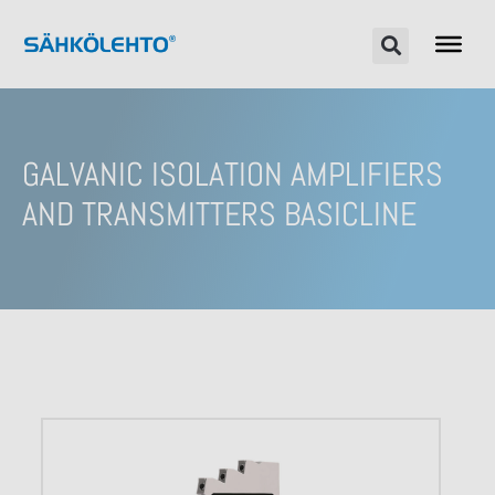
GALVANIC ISOLATION AMPLIFIERS
AND TRANSMITTERS BASICLINE