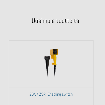
Uusimpia tuotteita
ZSA / ZSR -Enabling switch