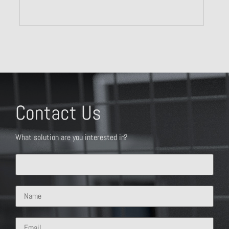
Contact Us
What solution are you interested in?