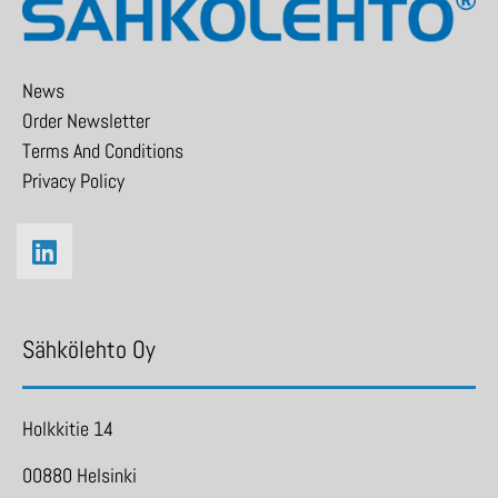
News
Order Newsletter
Terms And Conditions
Privacy Policy
Sähkölehto Oy
Holkkitie 14
00880 Helsinki