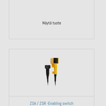
Näytä tuote
ZSA / ZSR -Enabling switch