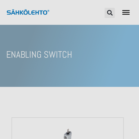
ENABLING SWITCH