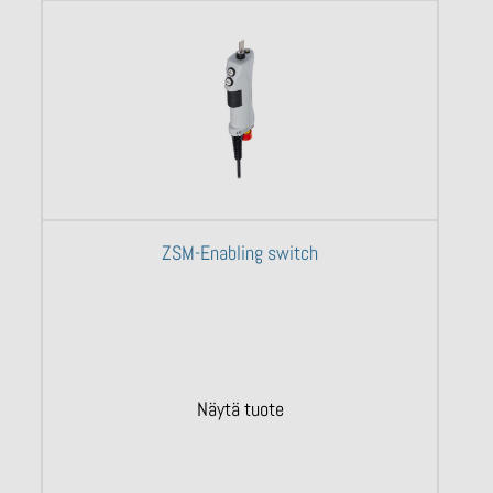
ZSM-Enabling switch
Näytä tuote