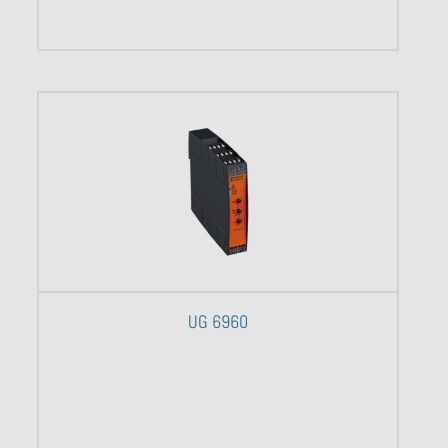
UG 6960