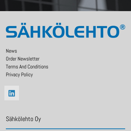
News
Order Newsletter
Terms And Conditions
Privacy Policy
Sähkölehto Oy