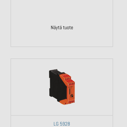
Näytä tuote
LG 5928