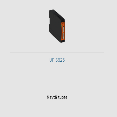
UF 6925
Näytä tuote