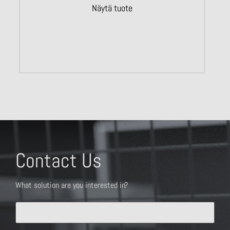
Näytä tuote
Contact Us
What solution are you interested in?