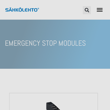
EMERGENCY STOP MODULES