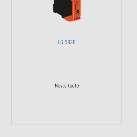
LG 5928
Näytä tuote