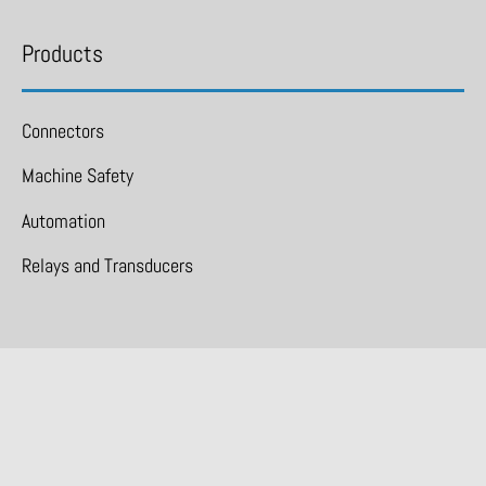
Products
Connectors
Machine Safety
Automation
Relays and Transducers