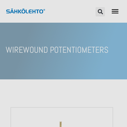
WIREWOUND POTENTIOMETERS