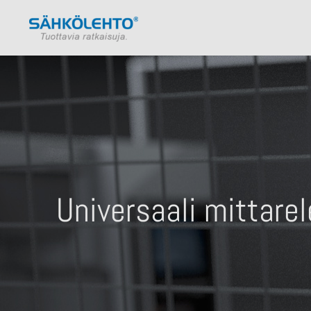
Universaali mittare