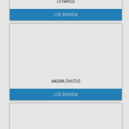
LIITMIKUD
LOE ROHKEM
MASINA OHUTUS
LOE ROHKEM