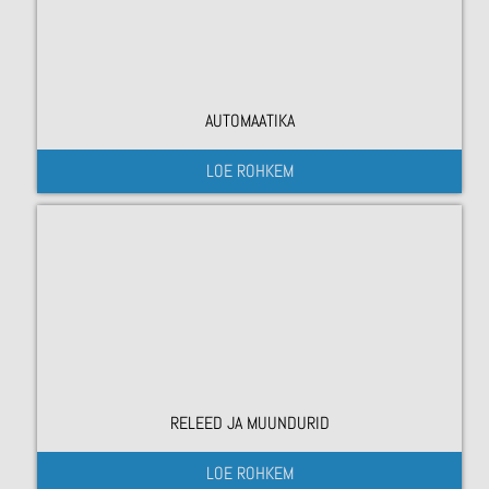
AUTOMAATIKA
LOE ROHKEM
RELEED JA MUUNDURID
LOE ROHKEM