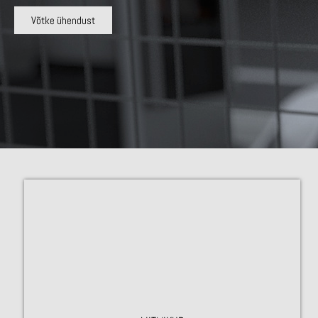
Võtke ühendust