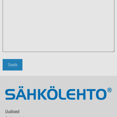
Uudised