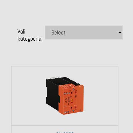
Vali
kategooria: