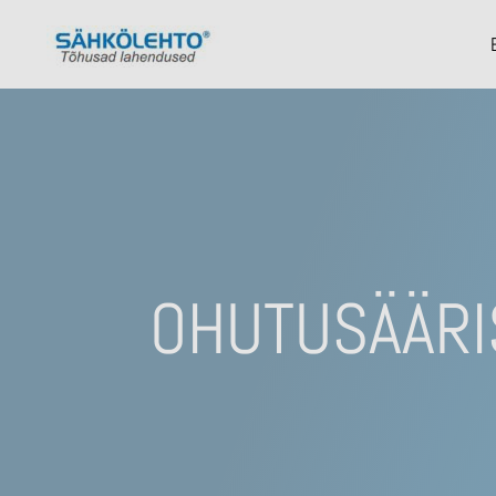
OHUTUSÄÄRI