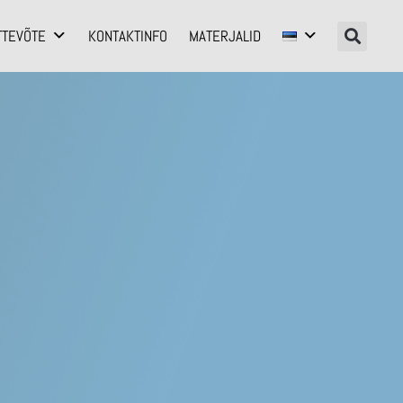
TTEVÕTE
KONTAKTINFO
MATERJALID