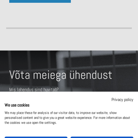
Võta meiega ühendust
Mis lahendus sind huvitab?
Privacy policy
We use cookies
We may place these for analysis of our visitor data, to improve our website, show
personalised content and to give you a great website experience. For more information about
the cookies we use open the settings.