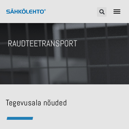
RAUDTEETRANSPORT
Tegevusala nõuded