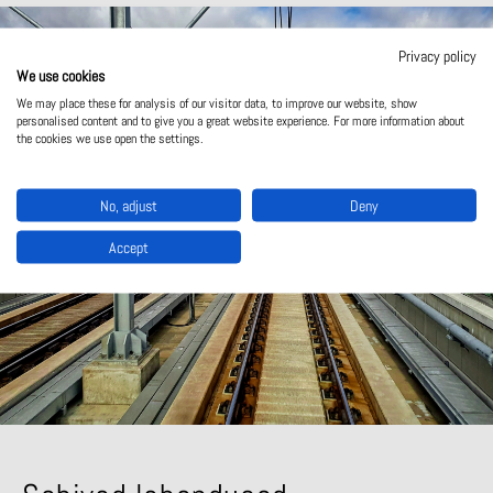
Privacy policy
We use cookies
We may place these for analysis of our visitor data, to improve our website, show
personalised content and to give you a great website experience. For more information about
the cookies we use open the settings.
No, adjust
Deny
Accept