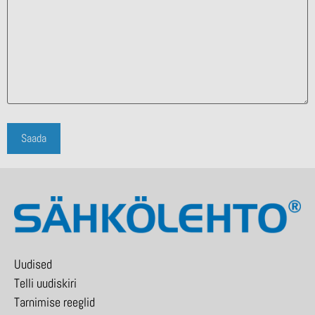
Uudised
Telli uudiskiri
Tarnimise reeglid