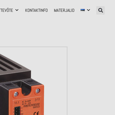
TTEVÕTE
KONTAKTINFO
MATERJALID