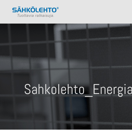
Sahkolehto_Energi