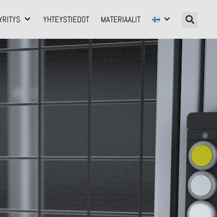
YRITYS
YHTEYSTIEDOT
MATERIAALIT