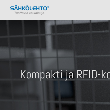
Kompakti ja RFID-k