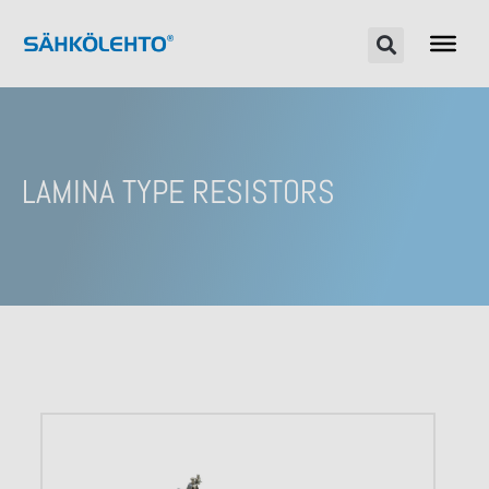
LAMINA TYPE RESISTORS