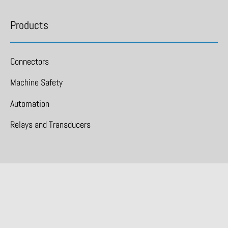
Products
Connectors
Machine Safety
Automation
Relays and Transducers