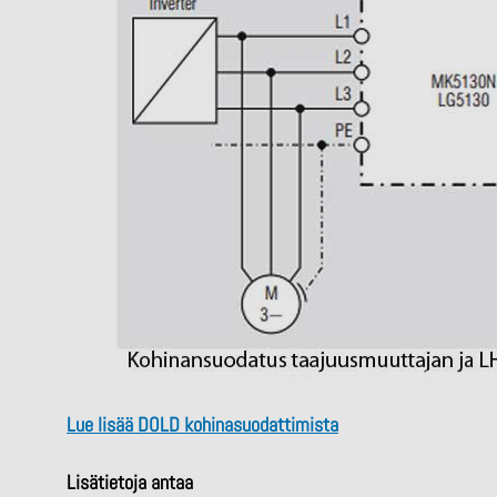
Lue lisää DOLD kohinasuodattimista
Lisätietoja antaa