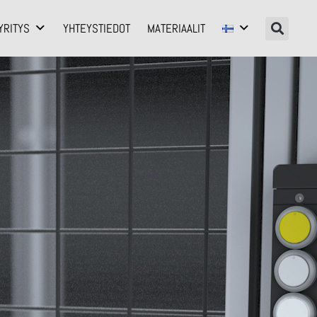
YRITYS
YHTEYSTIEDOT
MATERIAALIT