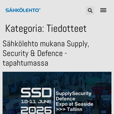
Kategoria:
Tiedotteet
Sähkölehto mukana Supply,
Security & Defence -
tapahtumassa