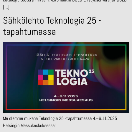
[…]
Sähkölehto Teknologia 25 -
tapahtumassa
Me olemme mukana Teknologia 25 -tapahtumassa 4.–6.11.2025
Helsingin Messukeskuksessa!