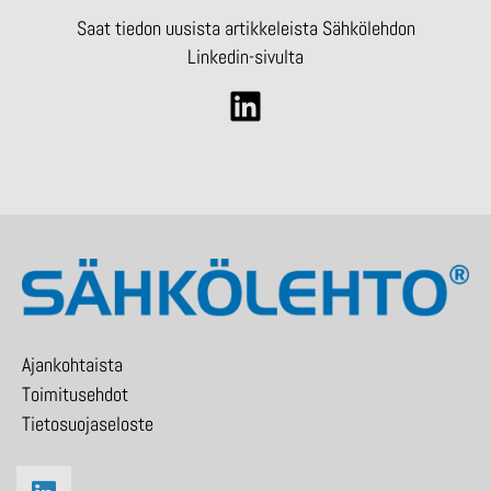
Saat tiedon uusista artikkeleista Sähkölehdon
Linkedin-sivulta
Ajankohtaista
Toimitusehdot
Tietosuojaseloste