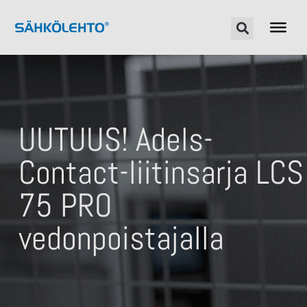
UUTUUS! Adels-
Contact-liitinsarja LCS
75 PRO
vedonpoistajalla