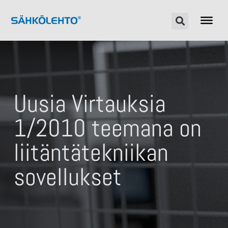
Uusia Virtauksia
1/2010 teemana on
liitäntätekniikan
sovellukset