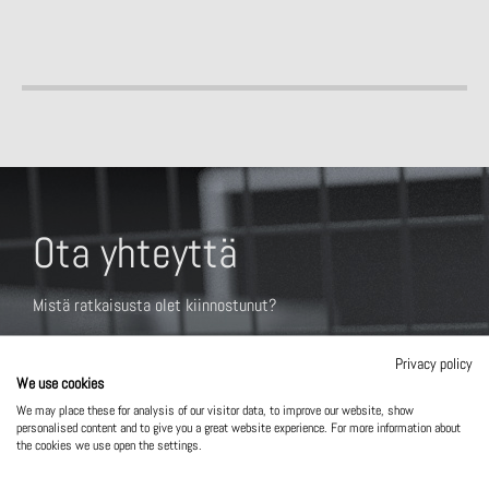
Ota yhteyttä
Mistä ratkaisusta olet kiinnostunut?
Privacy policy
We use cookies
We may place these for analysis of our visitor data, to improve our website, show
personalised content and to give you a great website experience. For more information about
the cookies we use open the settings.