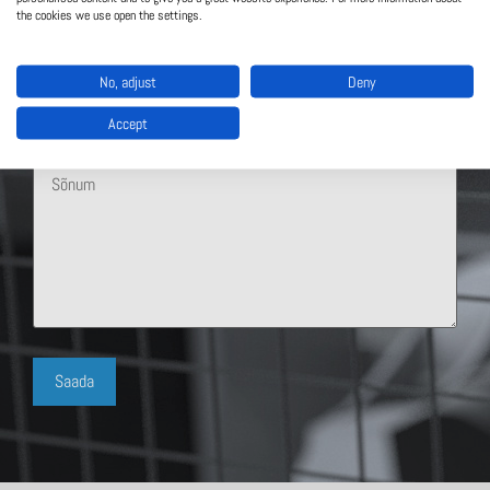
the cookies we use open the settings.
No, adjust
Deny
Accept