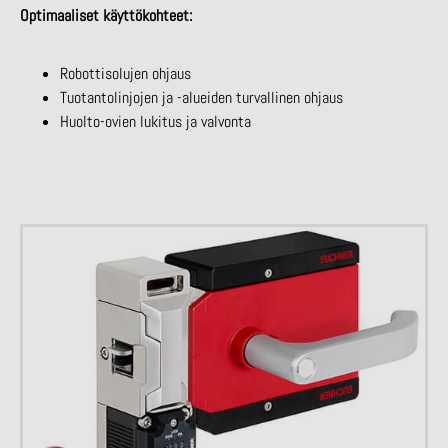
Optimaaliset käyttökohteet:
Robottisolujen ohjaus
Tuotantolinjojen ja -alueiden turvallinen ohjaus
Huolto-ovien lukitus ja valvonta