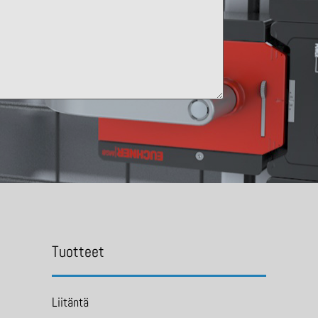
Tuotteet
Liitäntä