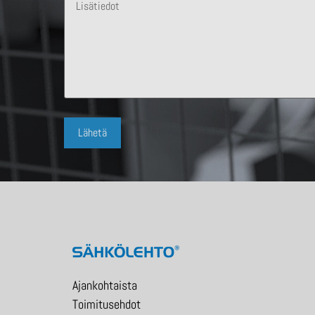
Ajankohtaista
Toimitusehdot