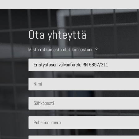
Ota yhteyttä
Mistä ratkaisusta olet kiinnostunut?