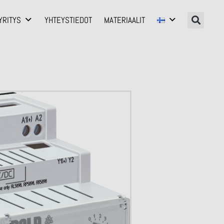
YRITYS
YHTEYSTIEDOT
MATERIAALIT