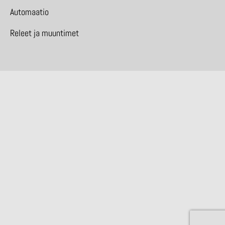
Automaatio
Releet ja muuntimet