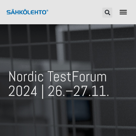
Nordic TestForum
2024 | 26.–27.11.