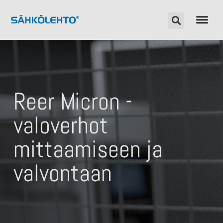
Reer Micron -
valoverhot
mittaamiseen ja
valvontaan