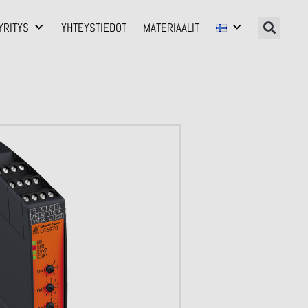
YRITYS
YHTEYSTIEDOT
MATERIAALIT