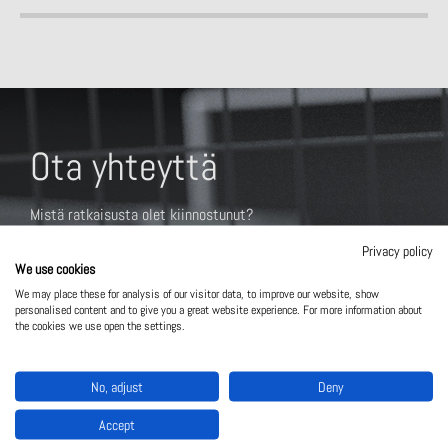
Ota yhteyttä
Mistä ratkaisusta olet kiinnostunut?
Privacy policy
We use cookies
We may place these for analysis of our visitor data, to improve our website, show
personalised content and to give you a great website experience. For more information about
the cookies we use open the settings.
No, adjust
Deny
Accept