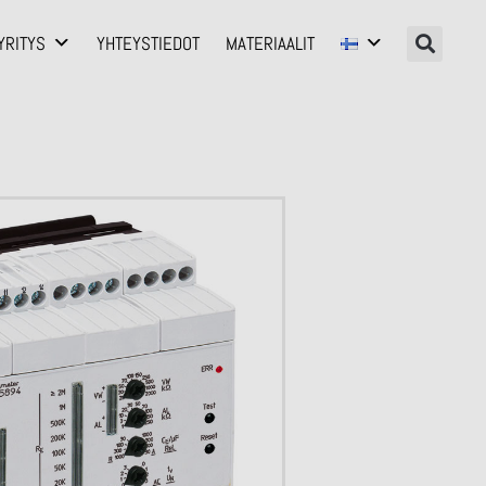
YRITYS
YHTEYSTIEDOT
MATERIAALIT