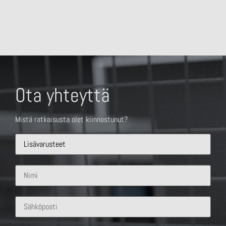
Ota yhteyttä
Mistä ratkaisusta olet kiinnostunut?