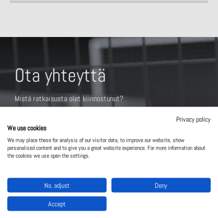
Ota yhteyttä
Mistä ratkaisusta olet kiinnostunut?
Privacy policy
We use cookies
We may place these for analysis of our visitor data, to improve our website, show
personalised content and to give you a great website experience. For more information about
the cookies we use open the settings.
No, adjust
Deny
Accept