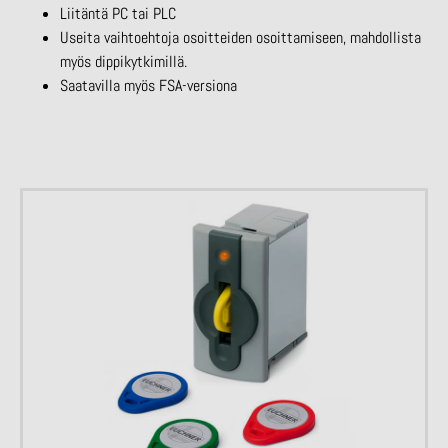
Liitäntä PC tai PLC
Useita vaihtoehtoja osoitteiden osoittamiseen, mahdollista
myös dippikytkimillä.
Saatavilla myös FSA-versiona