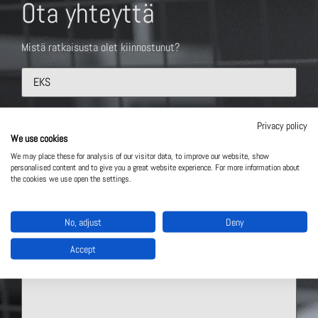
Ota yhteyttä
Mistä ratkaisusta olet kiinnostunut?
Privacy policy
We use cookies
We may place these for analysis of our visitor data, to improve our website, show
personalised content and to give you a great website experience. For more information about
the cookies we use open the settings.
No, adjust
Deny
Accept