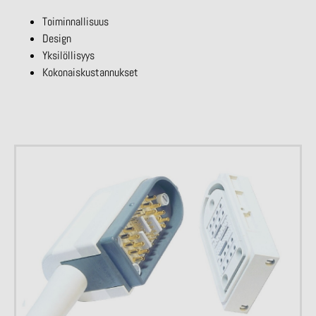
Toiminnallisuus
Design
Yksilöllisyys
Kokonaiskustannukset