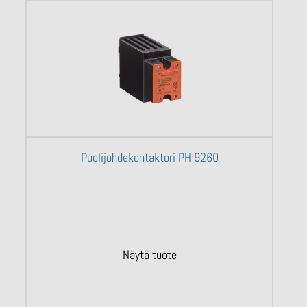
Puolijohdekontaktori PH 9260
Näytä tuote