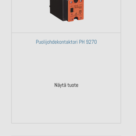
Puolijohdekontaktori PH 9270
Näytä tuote