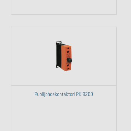
Puolijohdekontaktori PK 9260