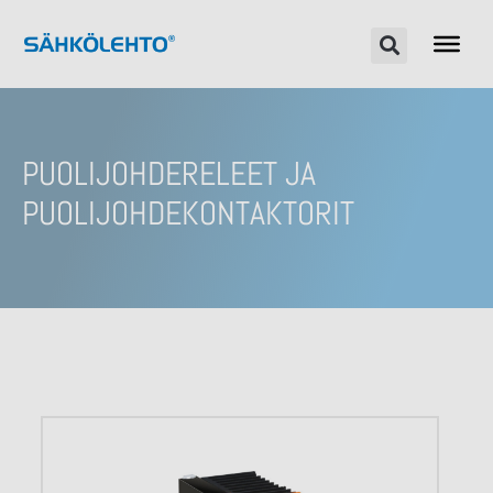
PUOLIJOHDERELEET JA
PUOLIJOHDEKONTAKTORIT