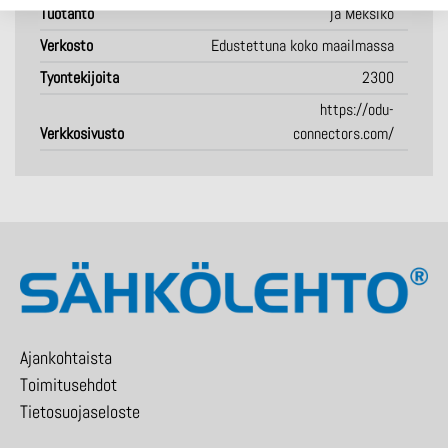
Tuotanto
ja Meksiko
Verkosto
Edustettuna koko maailmassa
Tyontekijoita
2300
https://odu-
Verkkosivusto
connectors.com/
Ajankohtaista
Toimitusehdot
Tietosuojaseloste