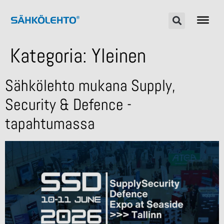
Kategoria:
Yleinen
Sähkölehto mukana Supply,
Security & Defence -
tapahtumassa