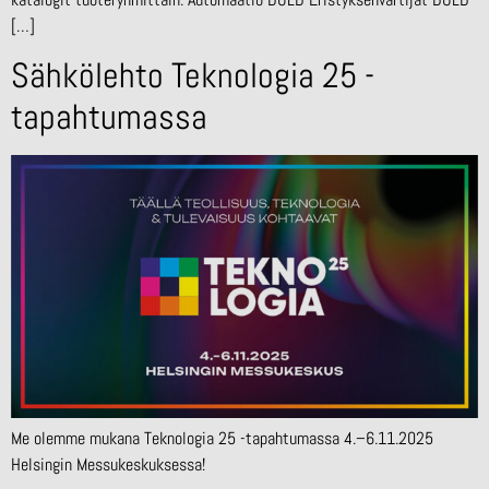
[…]
Sähkölehto Teknologia 25 -
tapahtumassa
Me olemme mukana Teknologia 25 -tapahtumassa 4.–6.11.2025
Helsingin Messukeskuksessa!