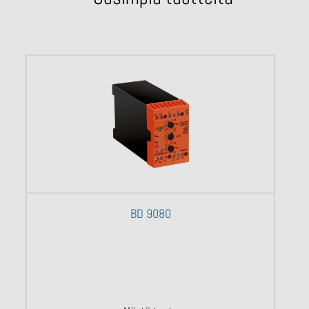
BD 9080