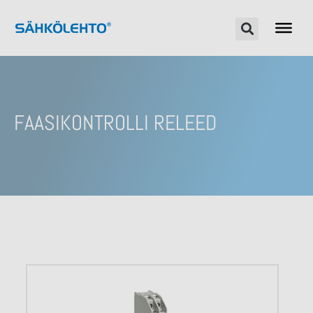
FAASIKONTROLLI RELEED