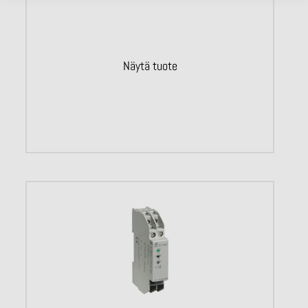
Näytä tuote