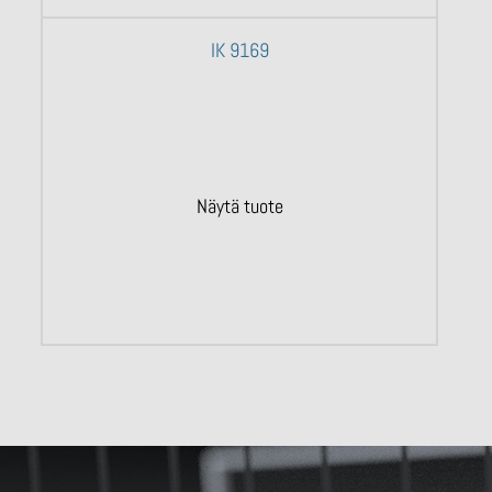
IK 9169
Näytä tuote