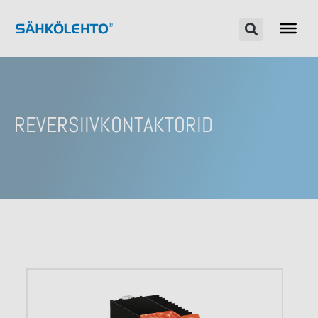
REVERSIIVKONTAKTORID