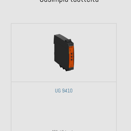
UG 9410