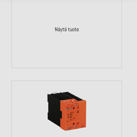
Näytä tuote