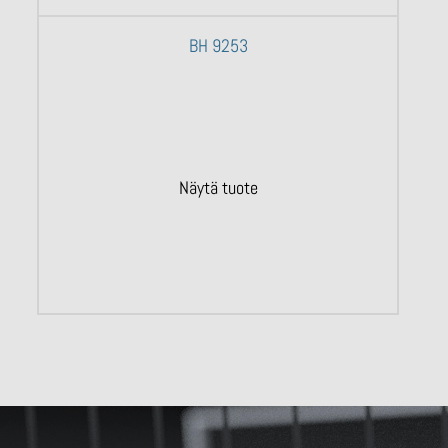
BH 9253
Näytä tuote