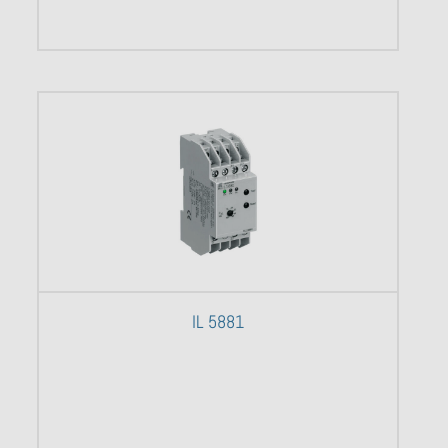
IL 5881