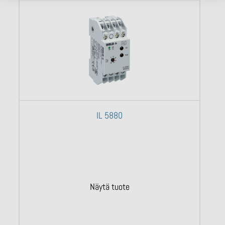
IL 5880
Näytä tuote