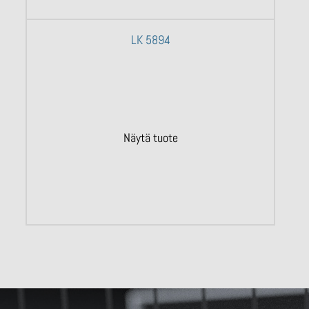
LK 5894
Näytä tuote