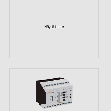
Näytä tuote