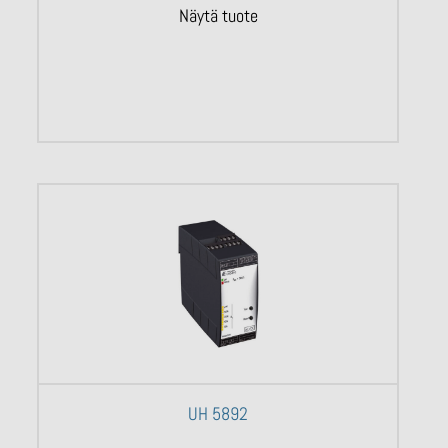
Näytä tuote
UH 5892