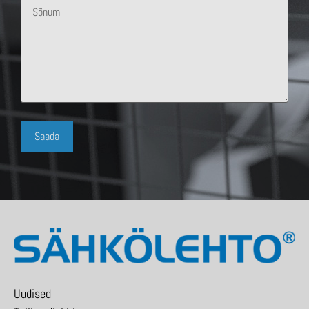
Uudised