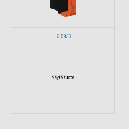
LG 5933
Näytä tuote