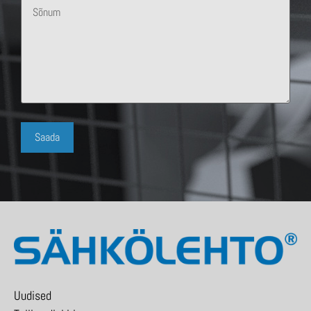
Uudised