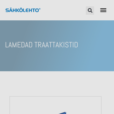
LAMEDAD TRAATTAKISTID