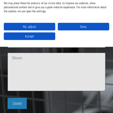
We may place these for analysis of our visitor data, to improve our website, show
personalised content and to give you a great website experience. For more information about
the cookies we use open the settings.
No, adjust
Deny
Accept