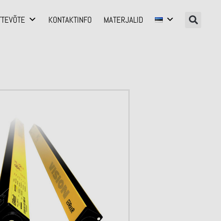
TTEVÕTE
KONTAKTINFO
MATERJALID