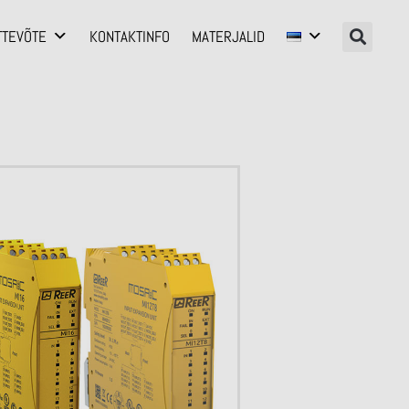
TTEVÕTE
KONTAKTINFO
MATERJALID