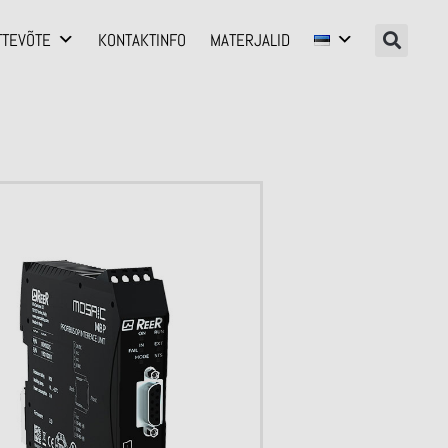
TTEVÕTE
KONTAKTINFO
MATERJALID